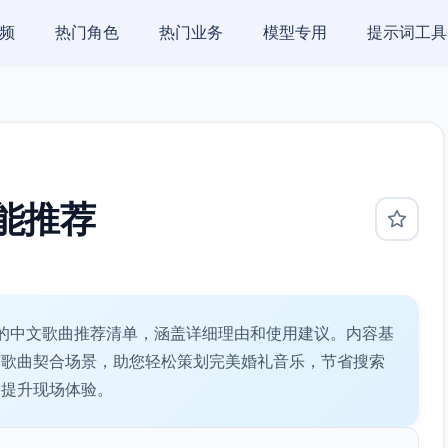
频
热门角色
热门业务
模型专用
提示词工具
能推荐
的中文歌曲推荐清单，涵盖详细理由和使用建议。内容基
荐歌曲契合场景，助您轻松策划完美婚礼音乐，节省搜索
，提升现场体验。