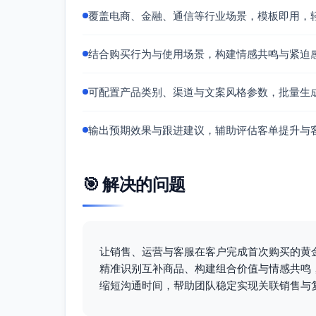
覆盖电商、金融、通信等行业场景，模板即用，
结合购买行为与使用场景，构建情感共鸣与紧迫
可配置产品类别、渠道与文案风格参数，批量生
输出预期效果与跟进建议，辅助评估客单提升与
🎯 解决的问题
让销售、运营与客服在客户完成首次购买的黄金
精准识别互补商品、构建组合价值与情感共鸣
缩短沟通时间，帮助团队稳定实现关联销售与