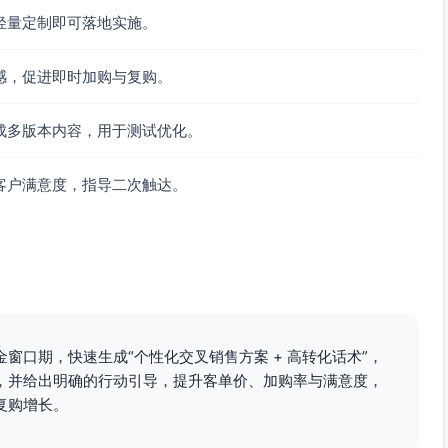
轻量定制即可落地实施。
感，促进即时加购与复购。
成多版本内容，用于测试优化。
客户满意度，指导二次触达。
窗口期，快速生成“个性化交叉销售方案 + 高转化话术”，
，并给出明确的行动引导，提升客单价、加购率与满意度，
复购增长。