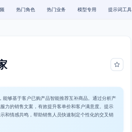
频
热门角色
热门业务
模型专用
提示词工具
家
，能够基于客户已购产品智能推荐互补商品。通过分析产
说服力的销售文案，有效提升客单价和客户满意度。提示
展示和情感共鸣，帮助销售人员快速制定个性化的交叉销