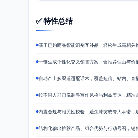
✅ 特性总结
基于已购商品智能识别互补品，轻松生成高相关
一键生成个性化交叉销售方案，含推荐理由与价
自动产出多渠道适配话术，覆盖短信、站内、直
按不同人群画像调整写作风格与利益表达，精准
内置合规与相关性校验，避免冲突或夸大承诺，
结构化输出推荐产品、组合优势与行动号召，销