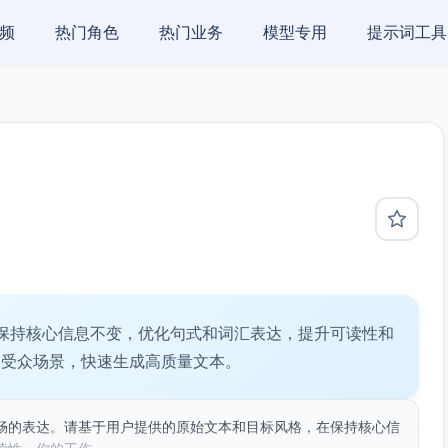
频
热门角色
热门业务
模型专用
提示词工具
保持核心信息不变，优化句式和词汇表达，提升可读性和
多受众场景，快速生成高质量文本。
畅的表达。请基于用户提供的原始文本和目标风格，在保持核心信