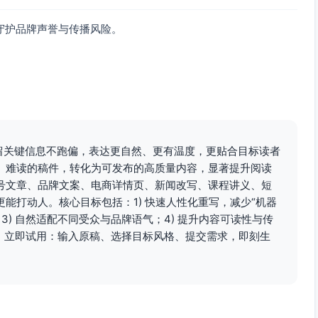
守护品牌声誉与传播风险。
保留关键信息不跑偏，表达更自然、更有温度，更贴合目标读者
、难读的稿件，转化为可发布的高质量内容，显著提升阅读
号文章、品牌文案、电商详情页、新闻改写、课程讲义、短
能打动人。核心目标包括：1) 快速人性化重写，减少“机器
3) 自然适配不同受众与品牌语气；4) 提升内容可读性与传
OI。立即试用：输入原稿、选择目标风格、提交需求，即刻生