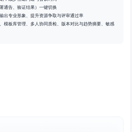
署通告、验证结果）一键切换
输出专业形象、提升资源争取与评审通过率
、模板库管理、多人协同质检、版本对比与趋势摘要、敏感