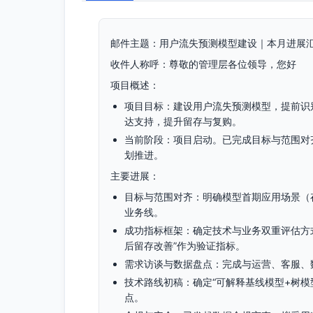
邮件主题：用户流失预测模型建设｜本月进展
收件人称呼：尊敬的管理层各位领导，您好
项目概述：
项目目标：建设用户流失预测模型，提前识
达支持，提升留存与复购。
当前阶段：项目启动。已完成目标与范围对
划推进。
主要进展：
目标与范围对齐：明确模型首期应用场景（
业务线。
成功指标框架：确定技术与业务双重评估方
后留存改善”作为验证指标。
需求访谈与数据盘点：完成与运营、客服、
技术路线初稿：确定“可解释基线模型+树模
点。