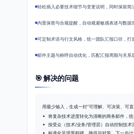
轻松插入必要技术细节与变更说明，同时保留简
内置保密与合规提醒，自动规避敏感表述与数据
可定制术语与行文风格，统一团队汇报口径，打
邮件主题与称呼自动优化，匹配汇报周期与关系
🎯 解决的问题
用最少输入，生成一封“可理解、可决策、可直
将复杂技术进度转化为清晰的商务邮件，统
按受众（技术/业务/管理层）自动控制技
标准化呈现里程碑、挑战与对策、下一步计