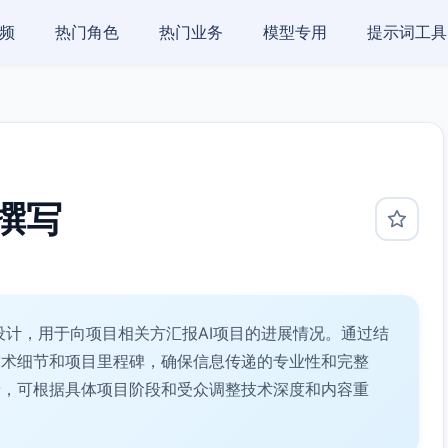
频
热门角色
热门业务
模型专用
提示词工具
撰写
师设计，用于向项目相关方汇报AI项目的进展情况。通过结
技术细节和项目里程碑，确保信息传递的专业性和完整
景，可根据具体项目阶段和受众调整技术深度和内容重