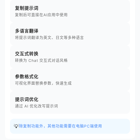
复制提示词
复制后可直接在AI应用中使用
多语言翻译
将提示词翻译为英文、日文等多种语言
交互式转换
转换为 Chat 交互式对话风格
参数格式化
可视化界面替换参数，快速生成
提示词优化
通过 AI 优化改写提示词
💡
除复制功能外，其他功能需要在电脑PC端使用