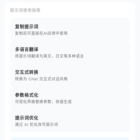
提示词使用指南
复制提示词
复制后可直接在AI应用中使用
多语言翻译
将提示词翻译为英文、日文等多种语言
交互式转换
转换为 Chat 交互式对话风格
参数格式化
可视化界面替换参数，快速生成
提示词优化
通过 AI 优化改写提示词