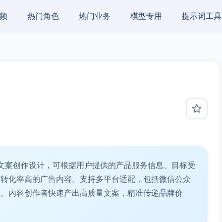
频
热门角色
热门业务
模型专用
提示词工具
文案创作设计，可根据用户提供的产品服务信息、目标受
且转化率高的广告内容。支持多平台适配，包括微信公众
员、内容创作者快速产出高质量文案，精准传递品牌价