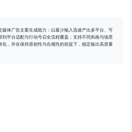
交媒体广告文案生成能力：以最少输入迅速产出多平台、可
察到平台适配与行动号召全流程覆盖；支持不同风格与场景
转化，并在保持原创性与合规性的前提下，稳定输出高质量