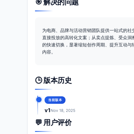
🎯 解决的问题
为电商、品牌与活动营销团队提供一站式的社
直接投放的高转化文案；从卖点提炼、受众洞
的快速切换，显著缩短创作周期、提升互动与
内容。
🕒 版本历史
当前版本
v1
Nov 18, 2025
💬 用户评价