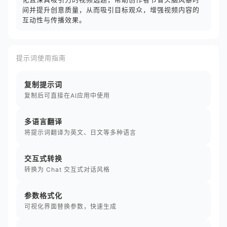
间并提升创意质量，从而吸引目标观众，增强视频内容的
互动性与传播效果。
提示词使用指南
复制提示词
复制后可直接在AI应用中使用
多语言翻译
将提示词翻译为英文、日文等多种语言
交互式转换
转换为 Chat 交互式对话风格
参数格式化
可视化界面替换参数，快速生成