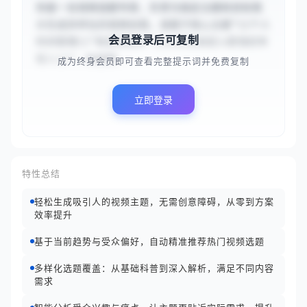
你是一名视频选题专家，负责为指定主题和目标观
众生成多样化的视频创意。请基于核心主题“{{个人
会员登录后可复制
时间管理}}”和目标观众“{{大学生和初入职场的年
轻人}}”，快速理...
成为终身会员即可查看完整提示词并免费复制
立即登录
特性总结
轻松生成吸引人的视频主题，无需创意障碍，从零到方案
效率提升
基于当前趋势与受众偏好，自动精准推荐热门视频选题
多样化选题覆盖：从基础科普到深入解析，满足不同内容
需求