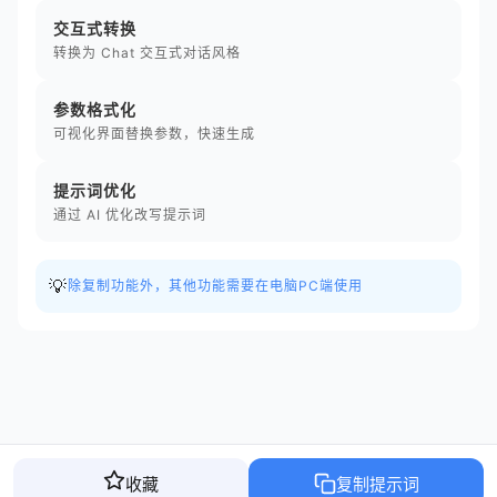
交互式转换
转换为 Chat 交互式对话风格
参数格式化
可视化界面替换参数，快速生成
提示词优化
通过 AI 优化改写提示词
💡
除复制功能外，其他功能需要在电脑PC端使用
收藏
复制提示词