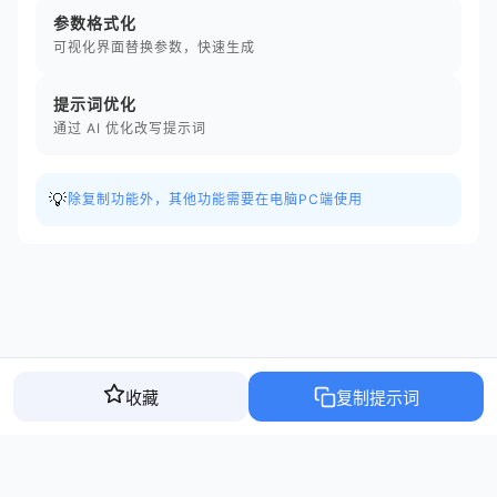
参数格式化
可视化界面替换参数，快速生成
提示词优化
通过 AI 优化改写提示词
💡
除复制功能外，其他功能需要在电脑PC端使用
收藏
复制提示词