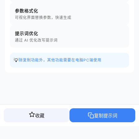
参数格式化
可视化界面替换参数，快速生成
提示词优化
通过 AI 优化改写提示词
💡
除复制功能外，其他功能需要在电脑PC端使用
收藏
复制提示词