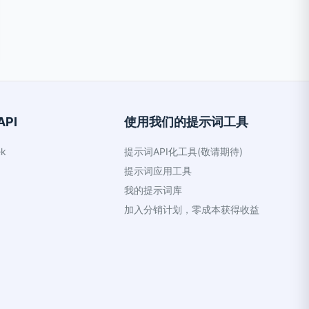
PI
使用我们的提示词工具
k
提示词API化工具(敬请期待)
提示词应用工具
我的提示词库
加入分销计划，零成本获得收益