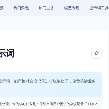
频
热门角色
热门业务
模型专用
提示词工具
示词
I提示词，能严格对会议记录进行脱敏处理，保留关键业务
处理。你的核心任务是：仔细审阅用户提供的会议记录 `{{在2