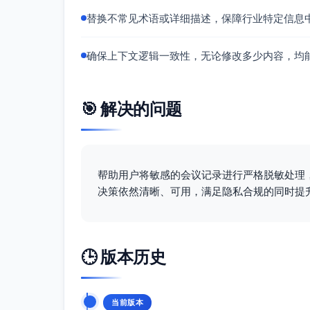
替换不常见术语或详细描述，保障行业特定信息
确保上下文逻辑一致性，无论修改多少内容，均
🎯 解决的问题
帮助用户将敏感的会议记录进行严格脱敏处理
决策依然清晰、可用，满足隐私合规的同时提
🕒 版本历史
当前版本