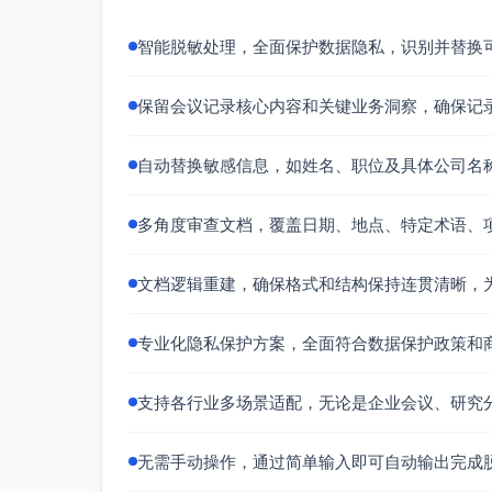
智能脱敏处理，全面保护数据隐私，识别并替换
保留会议记录核心内容和关键业务洞察，确保记
自动替换敏感信息，如姓名、职位及具体公司名
多角度审查文档，覆盖日期、地点、特定术语、
文档逻辑重建，确保格式和结构保持连贯清晰，
专业化隐私保护方案，全面符合数据保护政策和
支持各行业多场景适配，无论是企业会议、研究
无需手动操作，通过简单输入即可自动输出完成