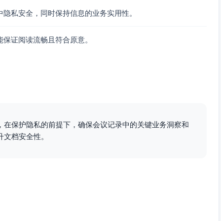
中隐私安全，同时保持信息的业务实用性。
能保证阅读流畅且符合原意。
，在保护隐私的前提下，确保会议记录中的关键业务洞察和
升文档安全性。