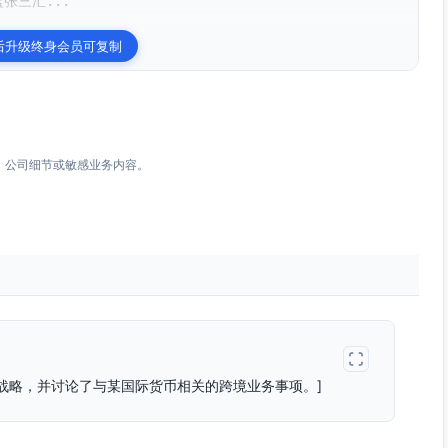
张三汇...
后升级终身会员可复制
、公司细节或敏感业务内容。
战略，并讨论了与某国际货币相关的跨境业务事项。]