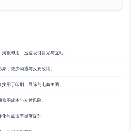
、海报即用，迅速吸引目光与互动。
形象，减少沟通与反复改稿。
直接用于印刷、展陈与电商主图。
期修图成本与交付风险。
转化与点击率显著提升。