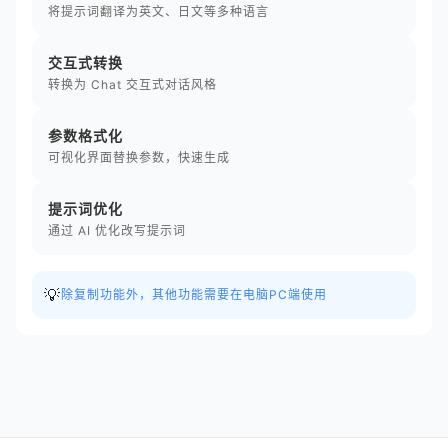
将提示词翻译为英文、日文等多种语言
交互式转换
转换为 Chat 交互式对话风格
参数格式化
可视化界面替换参数，快速生成
提示词优化
通过 AI 优化改写提示词
💡
除复制功能外，其他功能需要在电脑PC端使用