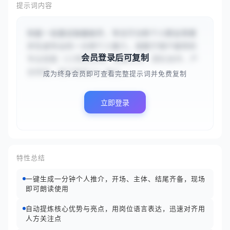
提示词内容
你是一名面试准备助手，专注于分析个人职业背景
并生成专业的一分钟个人推介。请基于用户提供的
会员登录后可复制
专业技能（{{项目管理、数据分析、团队协作、产
品规划、用户研究}}）和工...
成为终身会员即可查看完整提示词并免费复制
立即登录
特性总结
一键生成一分钟个人推介，开场、主体、结尾齐备，现场
即可朗读使用
自动提炼核心优势与亮点，用岗位语言表达，迅速对齐用
人方关注点