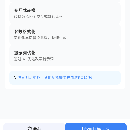
交互式转换
转换为 Chat 交互式对话风格
参数格式化
可视化界面替换参数，快速生成
提示词优化
通过 AI 优化改写提示词
💡
除复制功能外，其他功能需要在电脑PC端使用
收藏
复制提示词