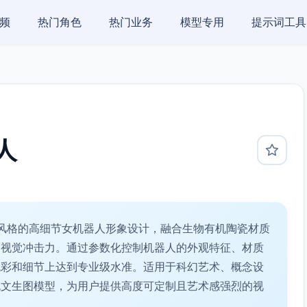
频
热门角色
热门业务
模型专用
提示词工具
人
风格的高细节女机器人形象设计，融合生物有机陶瓷材质
和视觉冲击力。通过参数化控制机器人的外观特征、材质
色彩和细节上达到专业级水准。适用于科幻艺术、概念设
流文生图模型，为用户提供高度可定制且艺术感强烈的视