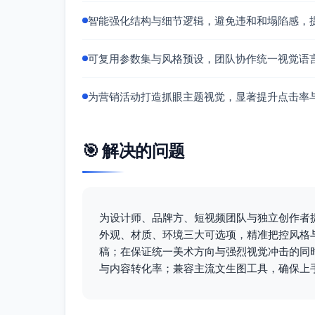
智能强化结构与细节逻辑，避免违和和塌陷感，
可复用参数集与风格预设，团队协作统一视觉语
为营销活动打造抓眼主题视觉，显著提升点击率
🎯 解决的问题
为设计师、品牌方、短视频团队与独立创作者
外观、材质、环境三大可选项，精准把控风格
稿；在保证统一美术方向与强烈视觉冲击的同
与内容转化率；兼容主流文生图工具，确保上