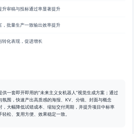
提升审稿与投标通过率显著提升
言，批量生产一致输出效率提升
与转化表现，促进增长
提供一套即开即用的“未来主义女机器人”视觉生成方案；通过
与氛围，快速产出高质感的海报、KV、分镜、封面与概念
时，大幅降低试错成本、缩短交付周期，并提升项目中标率
手轻松、复用方便、效果稳定一致。