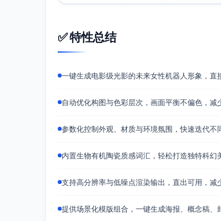
✅ 特性总结
一键生成电影级光影的未来女性机器人形象，直
自动优化构图与色彩层次，画面平衡不偏色，减
参数化控制外观、材质与环境氛围，快速迭代不
内置生物有机陶瓷质感词汇，轻松打造独特科幻
支持高分辨率与低噪点渲染输出，直出可用，减
提供场景化模版组合，一键生成海报、概念稿、