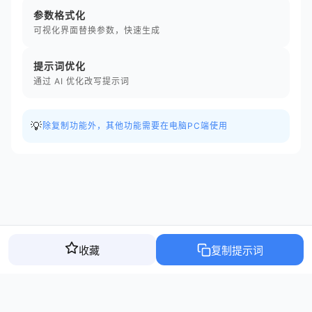
参数格式化
可视化界面替换参数，快速生成
提示词优化
通过 AI 优化改写提示词
💡
除复制功能外，其他功能需要在电脑PC端使用
收藏
复制提示词