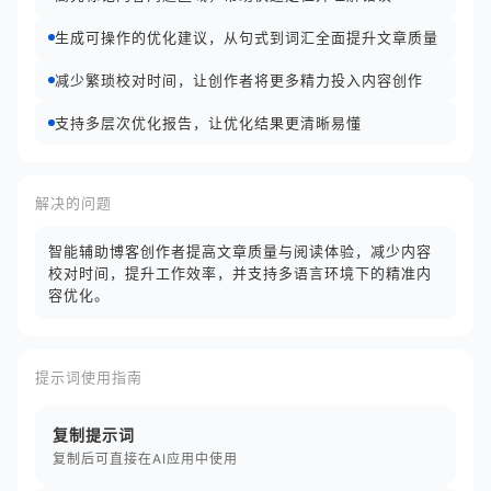
生成可操作的优化建议，从句式到词汇全面提升文章质量
减少繁琐校对时间，让创作者将更多精力投入内容创作
支持多层次优化报告，让优化结果更清晰易懂
解决的问题
智能辅助博客创作者提高文章质量与阅读体验，减少内容
校对时间，提升工作效率，并支持多语言环境下的精准内
容优化。
提示词使用指南
复制提示词
复制后可直接在AI应用中使用