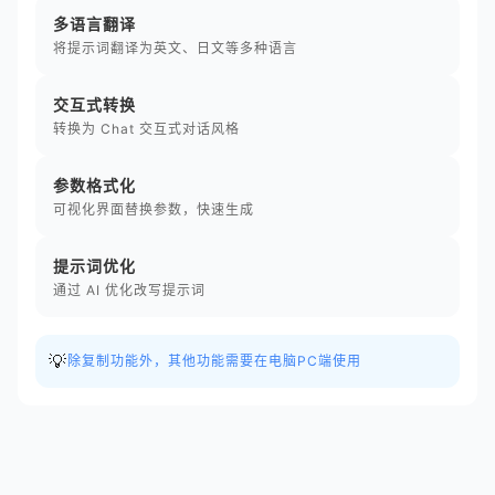
多语言翻译
将提示词翻译为英文、日文等多种语言
交互式转换
转换为 Chat 交互式对话风格
参数格式化
可视化界面替换参数，快速生成
提示词优化
通过 AI 优化改写提示词
💡
除复制功能外，其他功能需要在电脑PC端使用