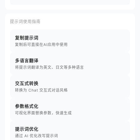
提示词使用指南
复制提示词
复制后可直接在AI应用中使用
多语言翻译
将提示词翻译为英文、日文等多种语言
交互式转换
转换为 Chat 交互式对话风格
参数格式化
可视化界面替换参数，快速生成
提示词优化
通过 AI 优化改写提示词