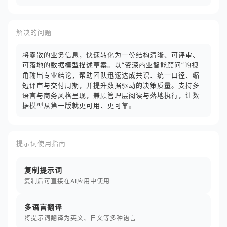
解决的问题
将零散的业务信息，快速转化为一份结构清晰、可评审、
可落地的数据模型描述草案。以“资深商业智能顾问”的视
角输出专业结论，帮助团队迅速达成共识、统一口径、缩
短评审与交付周期，并提升数据驱动的决策质量。支持多
语言与商务风格呈现，兼顾管理层阅读与落地执行，让数
据模型从第一版就更可用、更可靠。
提示词使用指南
复制提示词
复制后可直接在AI应用中使用
多语言翻译
将提示词翻译为英文、日文等多种语言