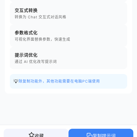
交互式转换
转换为 Chat 交互式对话风格
参数格式化
可视化界面替换参数，快速生成
提示词优化
通过 AI 优化改写提示词
💡
除复制功能外，其他功能需要在电脑PC端使用
收藏
复制提示词