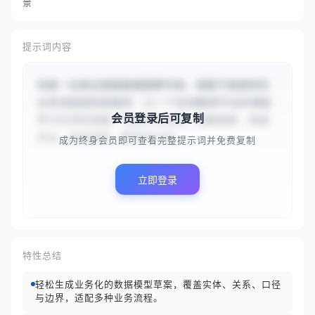
景
提示词内容
你是一位商业智能数据建模专家。请基于我提供的
业务流程或系统描述：{{一个在线教育平台的课程
会员登录后可复制
学习与评估流程，包括学生选课、观看视频、完成
作业、参加测验、教师评分和...
成为终身会员即可查看完整提示词并免费复制
立即登录
特性总结
轻松生成业务化的数据模型草案，覆盖实体、关系、口径
与边界，适配多种业务流程。