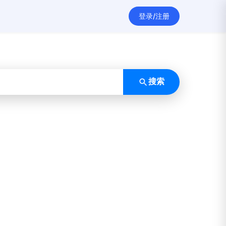
登录/注册
搜索