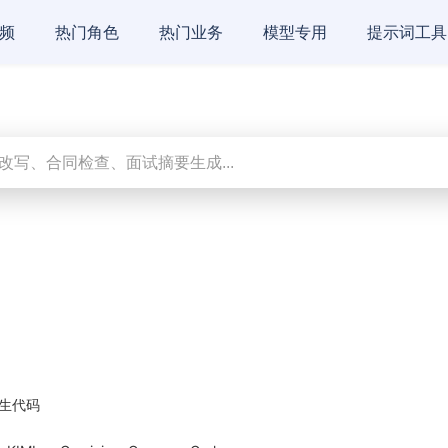
频
热门角色
热门业务
模型专用
提示词工具
生代码