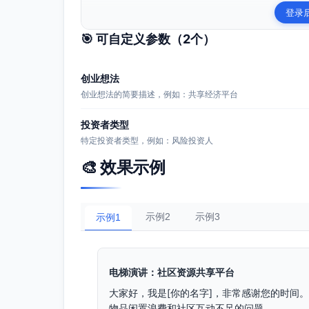
登录
🎯 可自定义参数（
2
个）
创业想法
创业想法的简要描述，例如：共享经济平台
投资者类型
特定投资者类型，例如：风险投资人
🎨 效果示例
示例2
示例3
示例1
电梯演讲：社区资源共享平台
大家好，我是[你的名字]，非常感谢您的时间
物品闲置浪费和社区互动不足的问题。