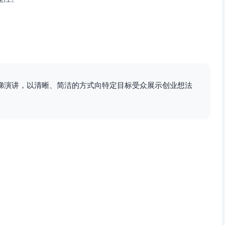
梯演讲，以清晰、简洁的方式向特定目标受众展示创业想法