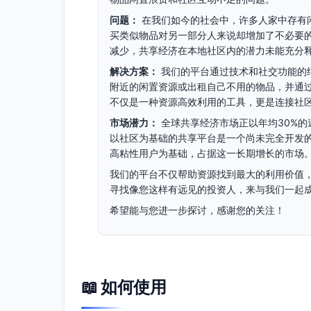
问题：
在我们如今的社会中，许多人家中存有
买类似物品对另一部分人来说却增加了不必要
减少，共享经济在本地社区内的潜力未能充分
解决方案：
我们的平台通过技术和社交功能的
附近的闲置资源或出租自己不用的物品，并通
不仅是一种资源高效利用的工具，更是连接社
市场潜力：
全球共享经济市场正以年均30%的速
以社区为基础的共享平台是一个尚未完全开发
高粘性用户为基础，占据这一长期增长的市场
我们的平台不仅帮助资源找到最大的利用价值
寻找像您这样有远见的投资人，来与我们一起
希望能与您进一步探讨，感谢您的关注！
📖 如何使用