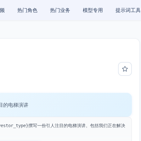
频
热门角色
热门业务
模型专用
提示词工具
目的电梯演讲
ic_investor_type}撰写一份引人注目的电梯演讲。包括我们正在解决