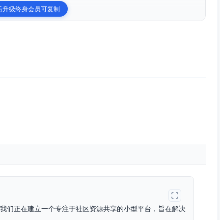
后升级终身会员可复制
。我们正在建立一个专注于社区资源共享的小型平台，旨在解决