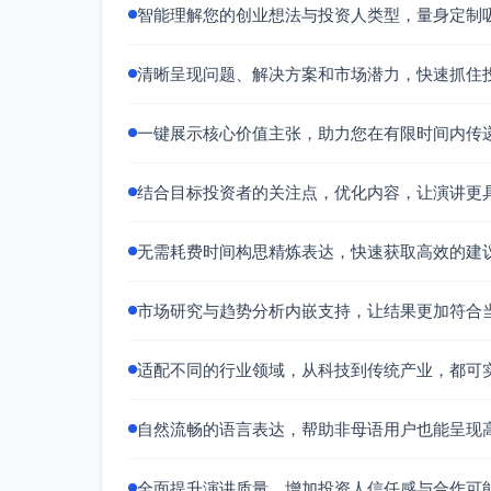
智能理解您的创业想法与投资人类型，量身定制
清晰呈现问题、解决方案和市场潜力，快速抓住
一键展示核心价值主张，助力您在有限时间内传
结合目标投资者的关注点，优化内容，让演讲更
无需耗费时间构思精炼表达，快速获取高效的建
市场研究与趋势分析内嵌支持，让结果更加符合
适配不同的行业领域，从科技到传统产业，都可
自然流畅的语言表达，帮助非母语用户也能呈现
全面提升演讲质量，增加投资人信任感与合作可