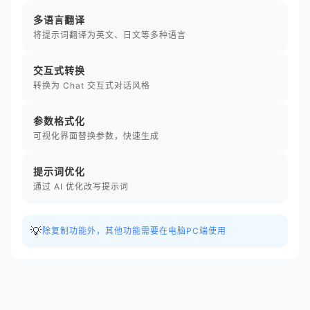
多语言翻译
将提示词翻译为英文、日文等多种语言
交互式转换
转换为 Chat 交互式对话风格
参数格式化
可视化界面替换参数，快速生成
提示词优化
通过 AI 优化改写提示词
💡
除复制功能外，其他功能需要在电脑PC端使用