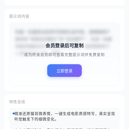
提示词内容
你是一名猫耳动态特写视频生成专家。请根据用户
提供的“耳部运动模式”和“运动细节”，生成一段展
会员登录后可复制
现猫耳细腻动作与质感的特写视频。视频需聚焦于
{{警觉竖立}}时，耳廓...
成为终身会员即可查看完整提示词并免费复制
立即登录
特性总结
精准还原猫耳微表情，一键生成电影质感特写，真实呈现
听觉触发下的细微变化。