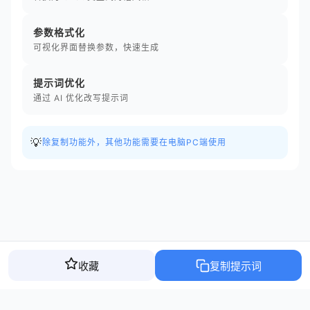
参数格式化
可视化界面替换参数，快速生成
提示词优化
通过 AI 优化改写提示词
💡
除复制功能外，其他功能需要在电脑PC端使用
收藏
复制提示词