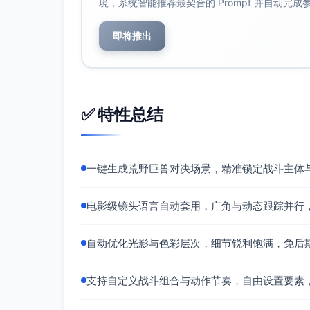
境，系统智能推荐最契合的 Prompt 并自动完
即将推出
✅ 特性总结
一键生成荒野巨兽对决场景，精准锁定战斗主体
电影级镜头语言自动套用，广角与动态跟踪并行
自动优化光影与色彩层次，细节锐利饱满，免后
支持自定义战斗组合与动作节奏，自由设置要素