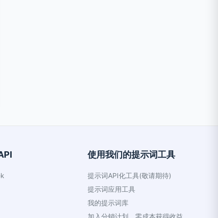
PI
使用我们的提示词工具
k
提示词API化工具(敬请期待)
提示词应用工具
我的提示词库
加入分销计划，零成本获得收益