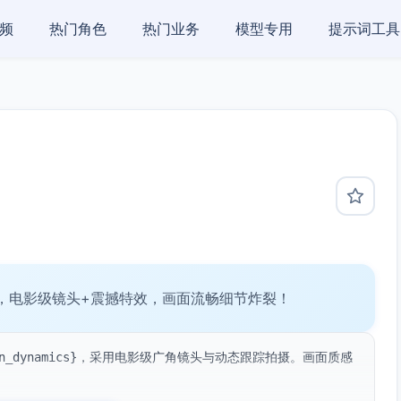
频
热门角色
热门业务
模型专用
提示词工具
，电影级镜头+震撼特效，画面流畅细节炸裂！
ction_dynamics}，采用电影级广角镜头与动态跟踪拍摄。画面质感