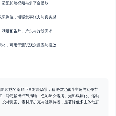
，适配长短视频与多平台播放
效果到位，增强叙事张力与真实感
，满足预告片、片头与片段需求
素材，可用于测试观众反应与投放
有电影质感的荒野巨兽对决场景；精确锁定战斗主角与动作节
言；稳定输出细节清晰、色彩层次饱满、光影戏剧化、运动
、投标提案、素材库扩充与社媒传播，显著降低多主体动态