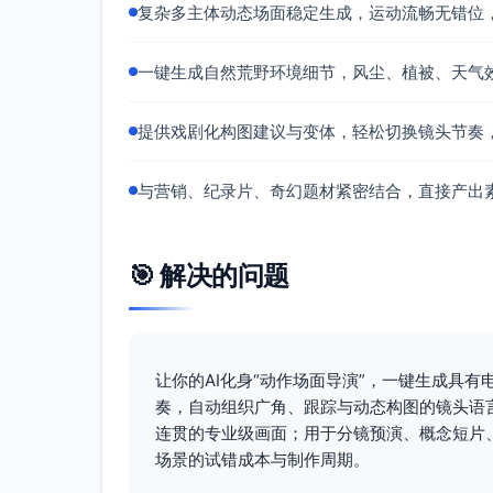
复杂多主体动态场面稳定生成，运动流畅无错位
一键生成自然荒野环境细节，风尘、植被、天气
提供戏剧化构图建议与变体，轻松切换镜头节奏
与营销、纪录片、奇幻题材紧密结合，直接产出
🎯 解决的问题
让你的AI化身“动作场面导演”，一键生成具
奏，自动组织广角、跟踪与动态构图的镜头语
连贯的专业级画面；用于分镜预演、概念短片
场景的试错成本与制作周期。