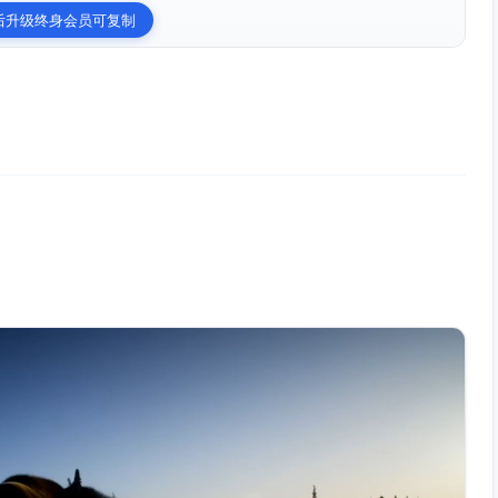
后升级终身会员可复制