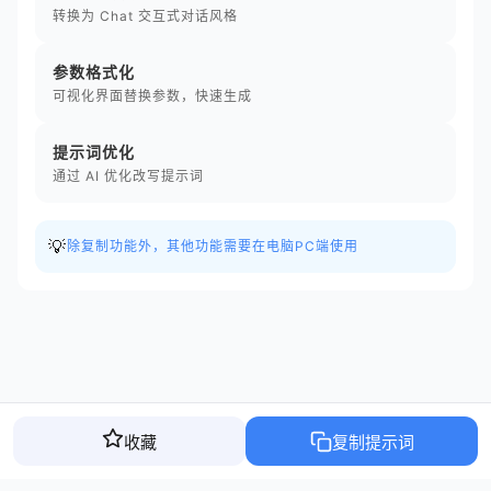
转换为 Chat 交互式对话风格
参数格式化
可视化界面替换参数，快速生成
提示词优化
通过 AI 优化改写提示词
💡
除复制功能外，其他功能需要在电脑PC端使用
收藏
复制提示词