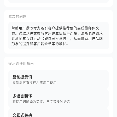
解决的问题
帮助用户撰写专为吸引客户提供推荐信的高质量邮件文
案。通过这种文案与客户建立信任与连接，清晰表达请求
并激励其采取行动（即撰写推荐信），从而推动用户品牌
形象的提升和客户转介绍率的增长。
提示词使用指南
复制提示词
复制后可直接在AI应用中使用
多语言翻译
将提示词翻译为英文、日文等多种语言
交互式转换