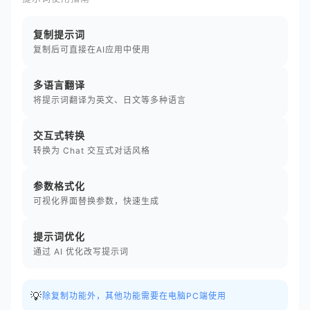
复制提示词
复制后可直接在AI应用中使用
多语言翻译
将提示词翻译为英文、日文等多种语言
交互式转换
转换为 Chat 交互式对话风格
参数格式化
可视化界面替换参数，快速生成
提示词优化
通过 AI 优化改写提示词
💡
除复制功能外，其他功能需要在电脑PC端使用