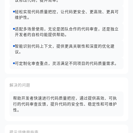
议修改代码，提升效率。
轻松实现代码质量把控，让代码更安全、更高效、更具可
维护性。
适配多场景使用，无论是团队合作的代码审查，还是独立
开发者的自检均能提供帮助。
智能识别代码上下文，提供更具关联性和深度的优化建
议。
可定制化审查重点，灵活满足不同项目的代码质量需求。
解决的问题
帮助开发者快速进行代码质量把控，通过提供高效、可执
行的代码审查反馈，提升代码的安全性、稳定性和可维护
性。
提示词使用指南