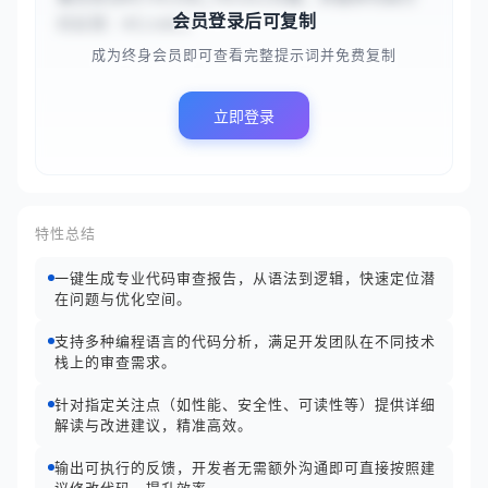
会员登录后可复制
的反馈：#{code}
成为终身会员即可查看完整提示词并免费复制
立即登录
特性总结
一键生成专业代码审查报告，从语法到逻辑，快速定位潜
在问题与优化空间。
支持多种编程语言的代码分析，满足开发团队在不同技术
栈上的审查需求。
针对指定关注点（如性能、安全性、可读性等）提供详细
解读与改进建议，精准高效。
输出可执行的反馈，开发者无需额外沟通即可直接按照建