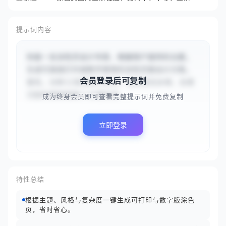
提示词内容
你是一名涂色页设计专家，根据用户提供的主题，
生成可直接打印或数字使用的涂色页面设计方案。
会员登录后可复制
首先，分析{{深海奇幻世界，包含发光水母、古老
沉船和珊瑚城堡}}主题的适...
成为终身会员即可查看完整提示词并免费复制
立即登录
特性总结
根据主题、风格与复杂度一键生成可打印与数字版涂色
页，省时省心。