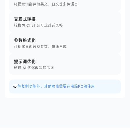
将提示词翻译为英文、日文等多种语言
交互式转换
转换为 Chat 交互式对话风格
参数格式化
可视化界面替换参数，快速生成
提示词优化
通过 AI 优化改写提示词
💡
除复制功能外，其他功能需要在电脑PC端使用