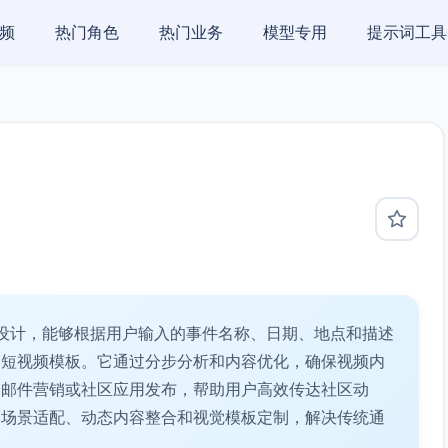
频
热门角色
热门业务
模型专用
提示词工具
设计，能够根据用户输入的事件名称、日期、地点和描述
的短视频模板。它通过分步分析和内容优化，确保视频内
、邮件营销或社区应用发布，帮助用户高效传达社区动
多场景适配、动态内容整合和视觉模板定制，解决传统通