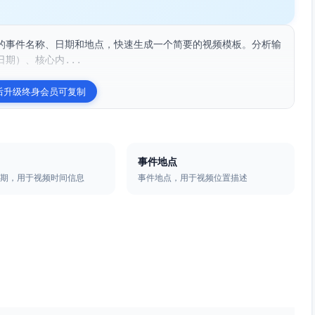
的事件名称、日期和地点，快速生成一个简要的视频模板。分析输
期）、核心内...
后升级终身会员可复制
事件地点
日期，用于视频时间信息
事件地点，用于视频位置描述