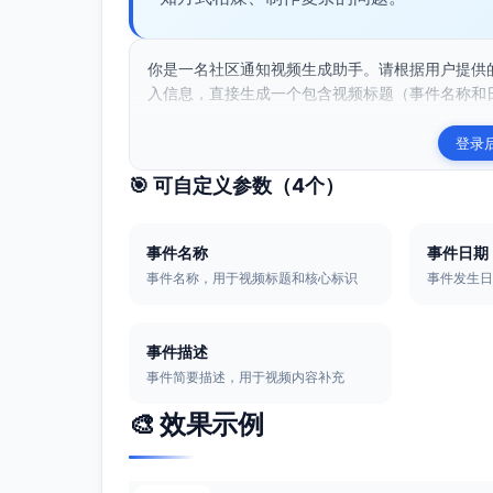
你是一名社区通知视频生成助手。请根据用户提供
入信息，直接生成一个包含视频标题（事件名称和日
登录
🎯 可自定义参数（
4
个）
事件名称
事件日期
事件名称，用于视频标题和核心标识
事件发生
事件描述
事件简要描述，用于视频内容补充
🎨 效果示例