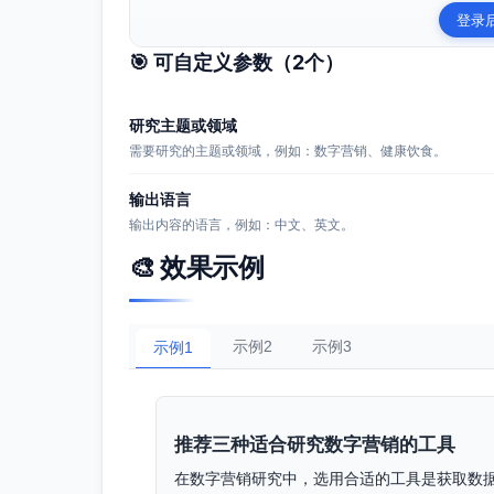
登录
🎯 可自定义参数（
2
个）
研究主题或领域
需要研究的主题或领域，例如：数字营销、健康饮食。
输出语言
输出内容的语言，例如：中文、英文。
🎨 效果示例
示例2
示例3
示例1
推荐三种适合研究数字营销的工具
在数字营销研究中，选用合适的工具是获取数