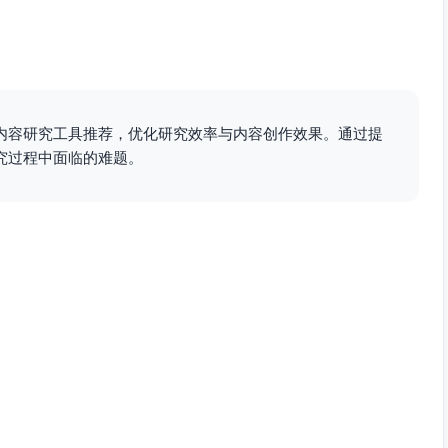
内容研究工具推荐，优化研究效率与内容创作效果。通过提
究过程中面临的难题。