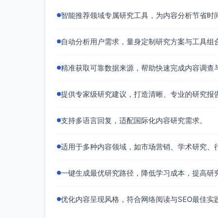
智能推荐领域专属研究工具，为内容分析节省时
自动分析用户需求，量身定制研究方案与工具组
精准获取可靠数据来源，帮助快速完成内容调查
提供专家级研究建议，打造清晰、专业的研究报
支持多语言回复，适配国际化内容研究需求。
适用于多种内容领域，如市场营销、学术研究、
一键生成最优研究路径，降低学习成本，提高研
优化内容呈现风格，符合网络阅读与SEO最佳实