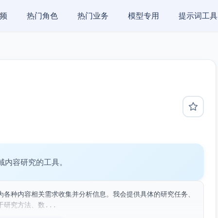
频
热门角色
热门业务
模型专用
提示词工具
域内容研究的工具。
为各种内容相关需求收集并分析信息。我会提供具体的研究任务、
研究方法、数...