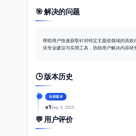
🎯 解决的问题
帮助用户快速获取针对特定主题或领域的高效
供专业建议与实用工具，协助用户解决内容研
🕒 版本历史
当前版本
v1
Sep 3, 2025
💬 用户评价