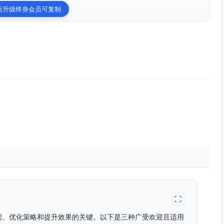
后升级终身会员可复制
据、优化策略和提升效果的关键。以下是三种广受欢迎且适用