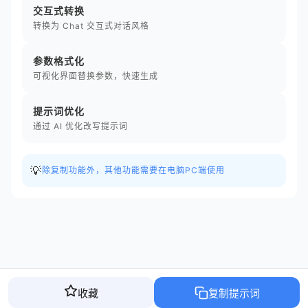
交互式转换
转换为 Chat 交互式对话风格
参数格式化
可视化界面替换参数，快速生成
提示词优化
通过 AI 优化改写提示词
💡
除复制功能外，其他功能需要在电脑PC端使用
收藏
复制提示词