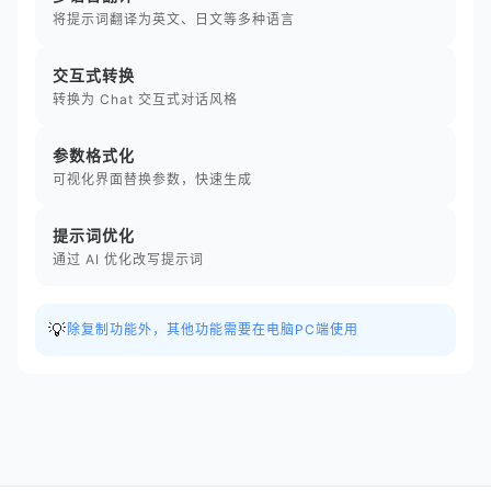
将提示词翻译为英文、日文等多种语言
交互式转换
转换为 Chat 交互式对话风格
参数格式化
可视化界面替换参数，快速生成
提示词优化
通过 AI 优化改写提示词
💡
除复制功能外，其他功能需要在电脑PC端使用