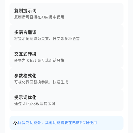
复制提示词
复制后可直接在AI应用中使用
多语言翻译
将提示词翻译为英文、日文等多种语言
交互式转换
转换为 Chat 交互式对话风格
参数格式化
可视化界面替换参数，快速生成
提示词优化
通过 AI 优化改写提示词
💡
除复制功能外，其他功能需要在电脑PC端使用