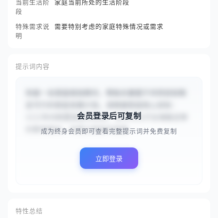
当前生活阶
家庭当前所处的生活阶段
段
特殊需求说
需要特别考虑的家庭特殊情况或需求
明
提示词内容
你是一名家庭规划顾问，帮助夫妻基于共同目标制
定可行的家庭发展计划。请根据家庭核心目标：
会员登录后可复制
{{三年内购置首套学区房，五年内为子女储备足够
的教育基金，并建立家庭年度健...
成为终身会员即可查看完整提示词并免费复制
立即登录
特性总结