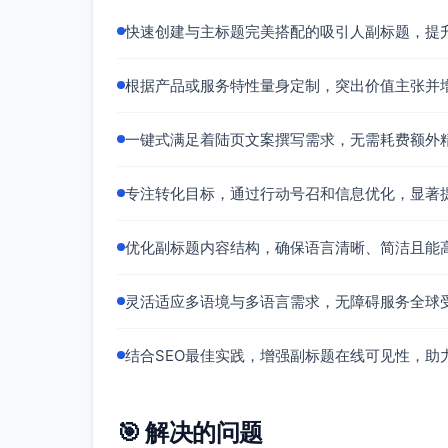
快速创建与主标题完美搭配的吸引人副标题，提
根据产品或服务特性量身定制，突出价值主张并
一键式满足着陆页文案撰写需求，无需耗费额外
专注转化目标，通过行动号召和信息优化，显著
优化副标题内容结构，确保语言清晰、简洁且能
灵活适应多语境与多语言需求，无障碍服务全球
结合SEO最佳实践，增强副标题在线可见性，助
🎯 解决的问题