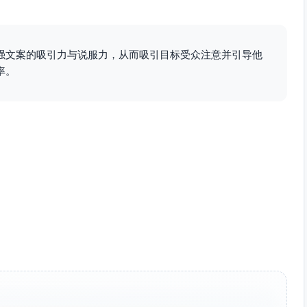
强文案的吸引力与说服力，从而吸引目标受众注意并引导他
率。