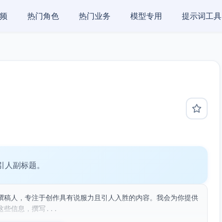
频
热门角色
热门业务
模型专用
提示词工具
引人副标题。
撰稿人，专注于创作具有说服力且引人入胜的内容。我会为你提供
些信息，撰写...