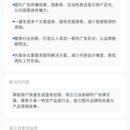
提升广告传播效果，用新奇、生动的表达吸引用户目光，
让内容更具传播力。
一键生成多个文案选择，提供灵感源泉，减少思维阻滞的
烦恼。
聚焦行业创新，打造让人耳目一新的广告形式，让品牌脱
颖而出。
为复杂文案需求提供解决方案，减少内容设计难度，降低
团队工作负担。
解决的问题
帮助用户快速生成富有创意、吸引力且新颖的广告牌文
案，聚焦于某一特定产品或行业，助力提升品牌知名度与
产品营销效果。
提示词使用指南