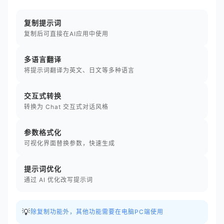
复制提示词
复制后可直接在AI应用中使用
多语言翻译
将提示词翻译为英文、日文等多种语言
交互式转换
转换为 Chat 交互式对话风格
参数格式化
可视化界面替换参数，快速生成
提示词优化
通过 AI 优化改写提示词
💡
除复制功能外，其他功能需要在电脑PC端使用