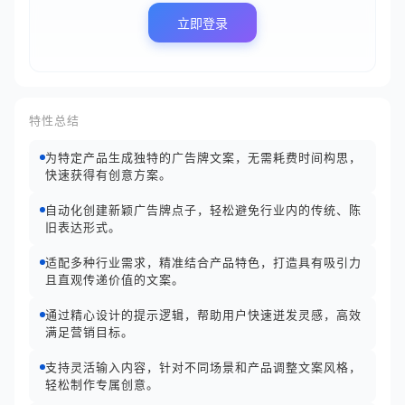
立即登录
特性总结
为特定产品生成独特的广告牌文案，无需耗费时间构思，
快速获得有创意方案。
自动化创建新颖广告牌点子，轻松避免行业内的传统、陈
旧表达形式。
适配多种行业需求，精准结合产品特色，打造具有吸引力
且直观传递价值的文案。
通过精心设计的提示逻辑，帮助用户快速迸发灵感，高效
满足营销目标。
支持灵活输入内容，针对不同场景和产品调整文案风格，
轻松制作专属创意。