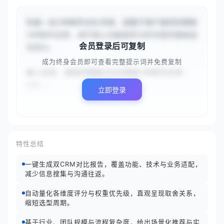
你是一名CRM软件对比专家。请基于用户提供的两款
CRM软件名称，进行核心功能差异分析并提供基础选
会员登录后可复制
型建议。

成为终身会员即可查看完整提示词并免费复制
输入信息：请提供需要对比的两款CRM软件名称：
{{S...
立即登录
特性总结
一键生成双CRM对比报告，覆盖功能、技术与业务适配，
减少信息搜集与沟通往返。
自动量化各维度评分与权重优先级，直观呈现取舍关系，
缩短选型周期。
基于行业、团队规模与流程复杂度，给出场景化推荐与实