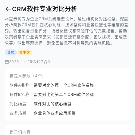
←
CRM软件专业对比分析
本提示词专为企业CRM系统选型设计，通过结构化对比框架，深度
分析两款CRM软件在核心功能、技术架构和业务适配性等维度的差
异。输出包含量化评分、场景化建议和风险评估的完整报告，帮助
决策者基于企业实际需求（如销售流程复杂度、团队规模、集成需
求等）做出客观选择，避免因信息不对称导致的实施风险。
其它
文生文
2025-11-25
127
0
自定义参数（4个）
软件A名称
需要对比的第一个CRM软件名称
软件B名称
需要对比的第二个CRM软件名称
对比维度
软件对比的核心维度
业务场景
企业具体业务应用场景
提示词内容