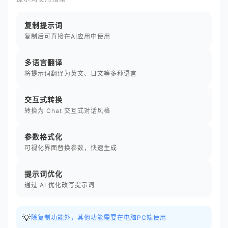
复制提示词
复制后可直接在AI应用中使用
多语言翻译
将提示词翻译为英文、日文等多种语言
交互式转换
转换为 Chat 交互式对话风格
参数格式化
可视化界面替换参数，快速生成
提示词优化
通过 AI 优化改写提示词
💡
除复制功能外，其他功能需要在电脑PC端使用