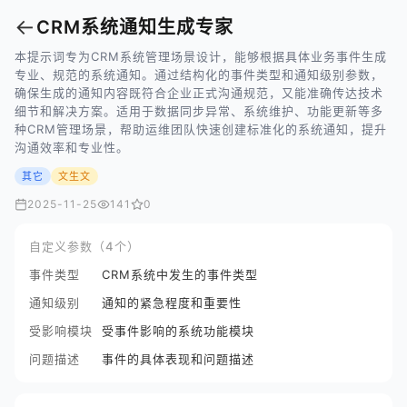
←
CRM系统通知生成专家
本提示词专为CRM系统管理场景设计，能够根据具体业务事件生成
专业、规范的系统通知。通过结构化的事件类型和通知级别参数，
确保生成的通知内容既符合企业正式沟通规范，又能准确传达技术
细节和解决方案。适用于数据同步异常、系统维护、功能更新等多
种CRM管理场景，帮助运维团队快速创建标准化的系统通知，提升
沟通效率和专业性。
其它
文生文
2025-11-25
141
0
自定义参数（4个）
事件类型
CRM系统中发生的事件类型
通知级别
通知的紧急程度和重要性
受影响模块
受事件影响的系统功能模块
问题描述
事件的具体表现和问题描述