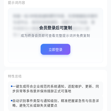
提示词内容
你是一名CRM系统通知撰写专家，负责根据技术事件
生成专业、规范的系统通知。请基于以下信息：事
会员登录后可复制
件类型为{{数据同步异常}}，通知级别为{{紧
急}}，具体问题为{{...
成为终身会员即可查看完整提示词并免费复制
立即登录
特性总结
一键生成符合企业规范的系统通知，适配维护、更新、同
步异常等多场景并保持措辞正式可落地
自动识别事件类型与通知级别，精准把握紧急性与信息详
略，避免冗长或缺失关键要点