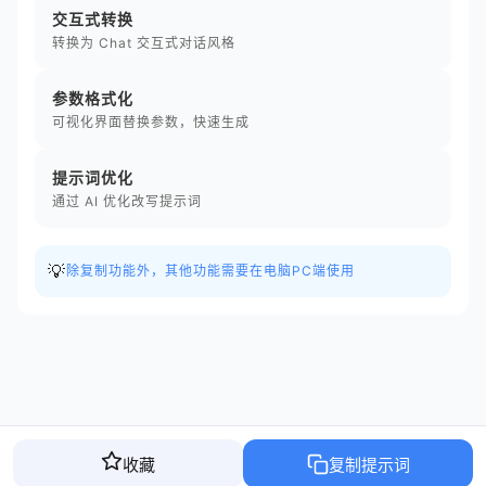
交互式转换
转换为 Chat 交互式对话风格
参数格式化
可视化界面替换参数，快速生成
提示词优化
通过 AI 优化改写提示词
💡
除复制功能外，其他功能需要在电脑PC端使用
收藏
复制提示词