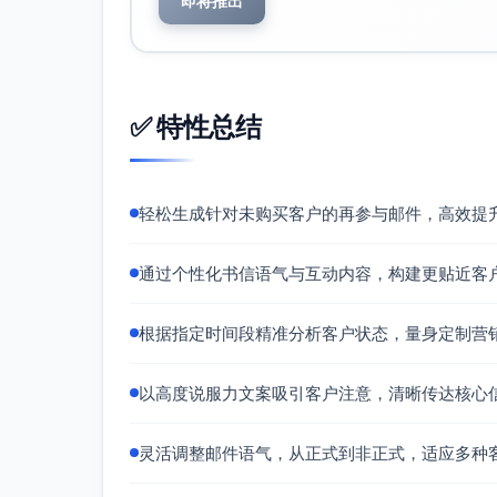
即将推出
✅ 特性总结
轻松生成针对未购买客户的再参与邮件，高效提
通过个性化书信语气与互动内容，构建更贴近客
根据指定时间段精准分析客户状态，量身定制营
以高度说服力文案吸引客户注意，清晰传达核心
灵活调整邮件语气，从正式到非正式，适应多种