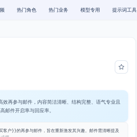
频
热门角色
热门业务
模型专用
提示词工具
高效再参与邮件，内容简洁清晰、结构完整、语气专业且
提高邮件开启率与回应率。
买客户}}的再参与邮件，旨在重新激发其兴趣。邮件需清晰提及