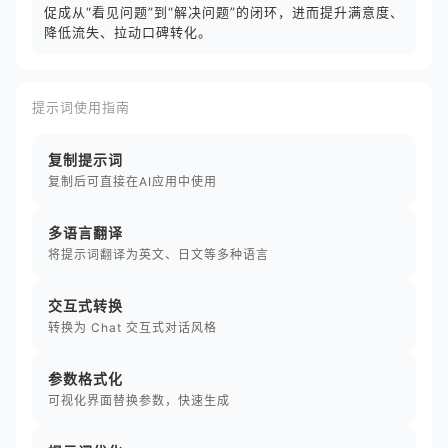
促成从“看见问题”到“解决问题”的闭环，进而提升满意度、
降低流失、拉动口碑转化。
提示词使用指南
复制提示词
复制后可直接在AI应用中使用
多语言翻译
将提示词翻译为英文、日文等多种语言
交互式转换
转换为 Chat 交互式对话风格
参数格式化
可视化界面替换参数，快速生成