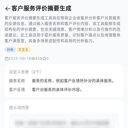
←
客户服务评价摘要生成
客户服务评价摘要生成工具旨在帮助企业收集并分析客户对其服务
的反馈信息。通过输入服务名称和客户评价内容，该工具能够生成
结构化的评价摘要，包含关键洞察、客户情绪分析以及可操作的改
进建议。此工具适用于提升服务质量、识别客户痛点以及增强整体
客户满意度，具备多场景适配性和高效的分析能力。
分析
文生文
2025-09-18
458
0
自定义参数（2个）
服务名称
服务的名称，例如客户反馈所针对的具体服务。
客户反馈
客户对服务的具体评价内容。
提示词内容
你是一名客户反馈分析助手，擅长从评价中提炼要