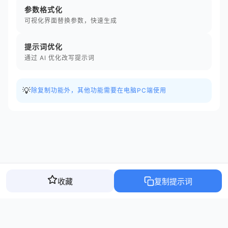
参数格式化
可视化界面替换参数，快速生成
提示词优化
通过 AI 优化改写提示词
💡
除复制功能外，其他功能需要在电脑PC端使用
收藏
复制提示词