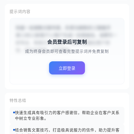
提示词内容
你是一名销售文案专家，负责为刚购买{{智能手
表}}的{{新客户}}客户生成一封感谢信。请撰写一
会员登录后可复制
封专业、有吸引力的信件，内容应能强化客户体
验，提升好感度。信件需结...
成为终身会员即可查看完整提示词并免费复制
立即登录
特性总结
快速生成具有吸引力的客户感谢信，帮助企业在客户关系
中树立专业形象。
结合销售文案技巧，打造极具说服力的信件，助力提升客