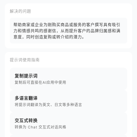
解决的问题
帮助商家或企业为刚购买商品或服务的客户撰写具有吸引
力和情感共鸣的感谢信，从而提升客户的品牌归属感和满
意度，同时创造复购或转介绍的潜力。
提示词使用指南
复制提示词
复制后可直接在AI应用中使用
多语言翻译
将提示词翻译为英文、日文等多种语言
交互式转换
转换为 Chat 交互式对话风格