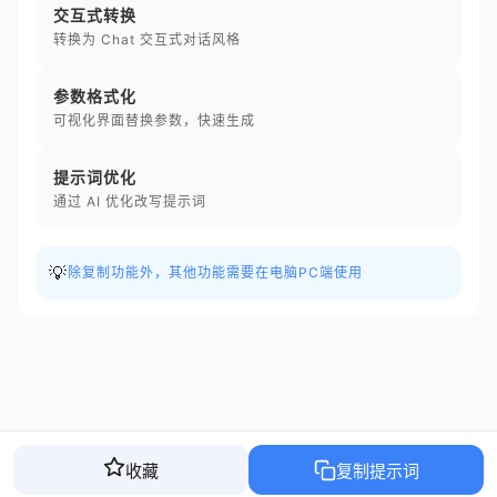
交互式转换
转换为 Chat 交互式对话风格
参数格式化
可视化界面替换参数，快速生成
提示词优化
通过 AI 优化改写提示词
💡
除复制功能外，其他功能需要在电脑PC端使用
收藏
复制提示词