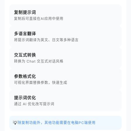
复制提示词
复制后可直接在AI应用中使用
多语言翻译
将提示词翻译为英文、日文等多种语言
交互式转换
转换为 Chat 交互式对话风格
参数格式化
可视化界面替换参数，快速生成
提示词优化
通过 AI 优化改写提示词
💡
除复制功能外，其他功能需要在电脑PC端使用