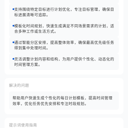
支持围绕特定目标进行计划优化，专注目标管理，确保目
标进展清晰可追踪。
模板化时间规划，快速生成满足不同场景需求的计划，适
合多种工作或生活方式。
通过智能分区安排，提高整体效率，确保最高优先级任务
得到集中处理时间。
灵活调整计划内容和结构，为用户提供个性化、动态化的
时间管理方案。
解决的问题
帮助用户快速生成个性化的每日计划模板，提高时间管理
效率，优化任务优先安排和专注时段规划。
提示词使用指南