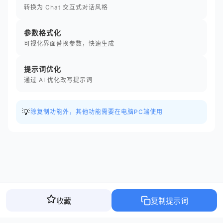
转换为 Chat 交互式对话风格
参数格式化
可视化界面替换参数，快速生成
提示词优化
通过 AI 优化改写提示词
💡
除复制功能外，其他功能需要在电脑PC端使用
收藏
复制提示词