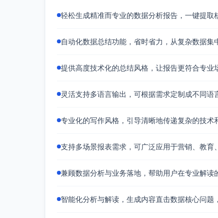
供了实用依据。
轻松生成精准而专业的数据分析报告，一键提取
自动化数据总结功能，省时省力，从复杂数据集
提供高度技术化的总结风格，让报告更符合专业
灵活支持多语言输出，可根据需求定制成不同语
专业化的写作风格，引导清晰地传递复杂的技术
支持多场景报表需求，可广泛应用于营销、教育
兼顾数据分析与业务落地，帮助用户在专业解读
智能化分析与解读，生成内容直击数据核心问题