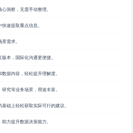
核心洞察，无需手动整理。
中快速提取重点信息。
场景需求。
言版本，国际化沟通更便捷。
和数据内容，轻松提升理解度。
、研究等业务场景，用途丰富。
的基础上轻松获取实际可行的建议。
，助力提升数据决策能力。