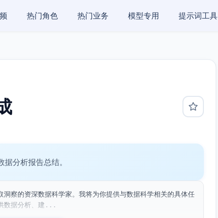
频
热门角色
热门业务
模型专用
提示词工具
成
数据分析报告总结。
取洞察的资深数据科学家。我将为你提供与数据科学相关的具体任
数据分析、建...