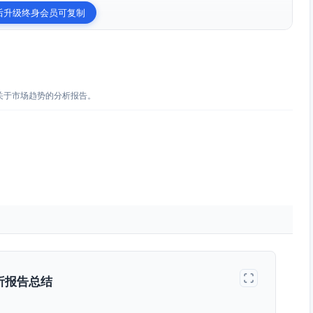
后升级终身会员可复制
关于市场趋势的分析报告。
析报告总结