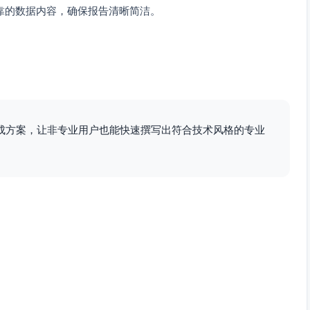
靠的数据内容，确保报告清晰简洁。
成方案，让非专业用户也能快速撰写出符合技术风格的专业