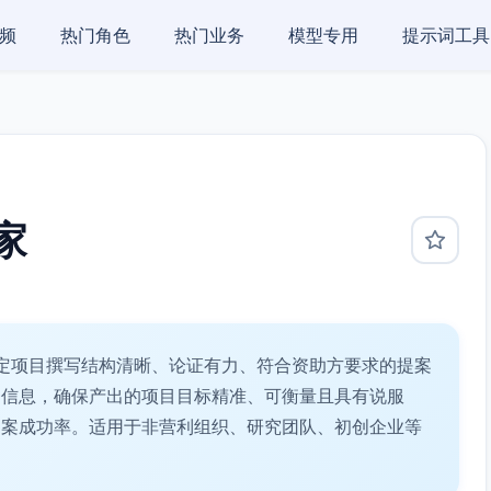
频
热门角色
热门业务
模型专用
提示词工具
家
定项目撰写结构清晰、论证有力、符合资助方要求的提案
务信息，确保产出的项目目标精准、可衡量且具有说服
提案成功率。适用于非营利组织、研究团队、初创企业等