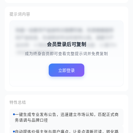
提示词内容
你是一名数字产品发布文案撰写者，负责根据提供
的产品信息，生成简洁专业的发布公告。请基于产
会员登录后可复制
品名称：{{智绘报表Pro}} 和核心功能：{{基于A
I的自动化数据清洗...
成为终身会员即可查看完整提示词并免费复制
立即登录
特性总结
一键生成专业发布公告，迅速建立市场认知，匹配正式商
务语调与品牌口径
自动提炼价值主张与用户痛点，让卖点清晰可读，转化路