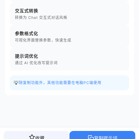
交互式转换
转换为 Chat 交互式对话风格
参数格式化
可视化界面替换参数，快速生成
提示词优化
通过 AI 优化改写提示词
💡
除复制功能外，其他功能需要在电脑PC端使用
收藏
复制提示词