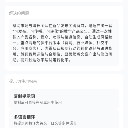
解决的问题
帮助市场与增长团队在新品发布关键窗口，迅速产出一套
“可发布、可传播、可转化”的数字产品公告。通过一次性
输入产品名称、受众、功能与渠道信息，自动生成风格统
一、重点清晰的多平台版本（官网、行业媒体、社交平
台、应用商店），内置从认知到行动的转化路径与跟进指
引，兼顾品牌调性与合规性，显著缩短文案产出与修改周
期，提升触达效率与试用转化率。
提示词使用指南
复制提示词
复制后可直接在AI应用中使用
多语言翻译
将提示词翻译为英文、日文等多种语言