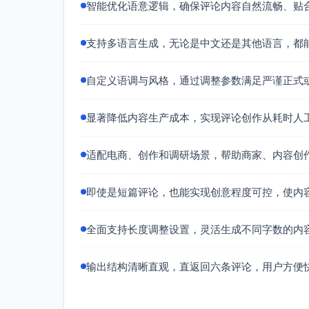
智能优化语意逻辑，确保评论内容自然流畅、贴
支持多语言生成，无论是中文还是其他语言，都
自定义语调与风格，通过调整参数满足严谨正式
显著降低内容生产成本，实现评论创作从耗时人工
适配电商、创作和调研场景，帮助商家、内容创
即使是短篇评论，也能实现创意程度可控，使内
全面支持长度调整设置，灵活生成不同字数的内
输出结构清晰直观，直返回六条评论，用户方便