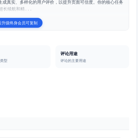
生成真实、多样化的用户评价，以提升页面可信度。你的核心任务
长续航和精...
后升级终身会员可复制
评论用途
格类型
评论的主要用途