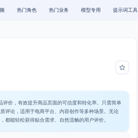
频
热门角色
热门业务
模型专用
提示词工具
品评价，有效提升商品页面的可信度和转化率。只需简单
优质评论，适用于电商平台、内容创作等多种场景。无论
容，都能轻松获得贴合需求、自然流畅的用户评价。