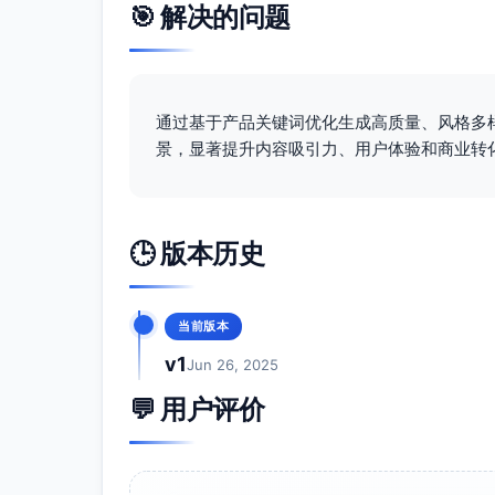
🎯 解决的问题
通过基于产品关键词优化生成高质量、风格多
景，显著提升内容吸引力、用户体验和商业转
🕒 版本历史
当前版本
v1
Jun 26, 2025
💬 用户评价