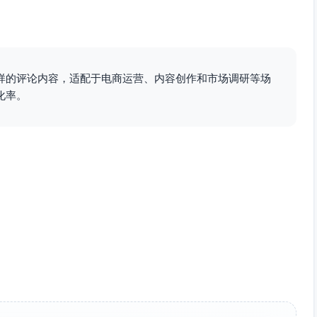
样的评论内容，适配于电商运营、内容创作和市场调研等场
化率。