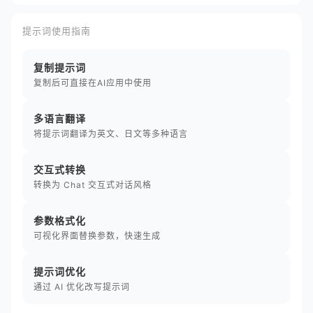
提示词使用指南
复制提示词
复制后可直接在AI应用中使用
多语言翻译
将提示词翻译为英文、日文等多种语言
交互式转换
转换为 Chat 交互式对话风格
参数格式化
可视化界面替换参数，快速生成
提示词优化
通过 AI 优化改写提示词