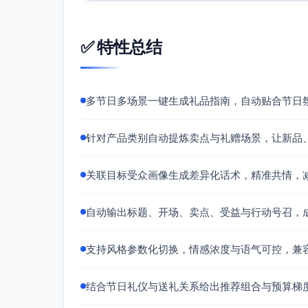
✅ 特性总结
多节日多场景一键生成礼品指南，自动贴合节日
针对产品类别自动提炼卖点与礼赠场景，让新品
关联目标受众画像生成差异化话术，精准共情，
自动输出标题、开场、卖点、受益与行动号召，
支持风格参数化切换，情感浓度与语气可控，兼
结合节日礼仪与送礼关系给出推荐组合与预算梯