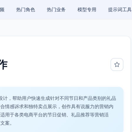
频
热门角色
热门业务
模型专用
提示词工具
作
设计，帮助用户快速生成针对不同节日和产品类别的礼品
结合情感诉求和独特卖点展示，创作具有说服力的营销内
。适用于各类电商平台的节日促销、礼品推荐等营销活
销文案。