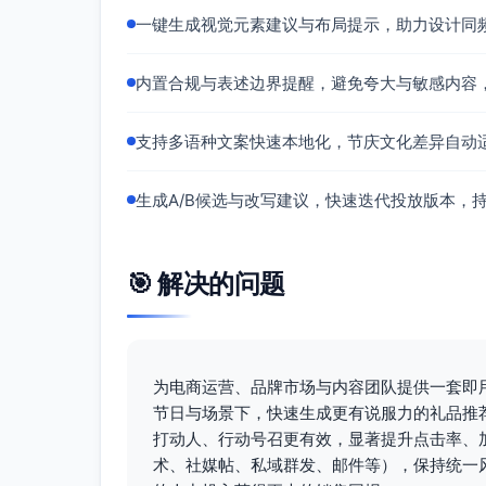
一键生成视觉元素建议与布局提示，助力设计同
内置合规与表述边界提醒，避免夸大与敏感内容
支持多语种文案快速本地化，节庆文化差异自动
生成A/B候选与改写建议，快速迭代投放版本，
🎯 解决的问题
为电商运营、品牌市场与内容团队提供一套即
节日与场景下，快速生成更有说服力的礼品推
打动人、行动号召更有效，显著提升点击率、
术、社媒帖、私域群发、邮件等），保持统一