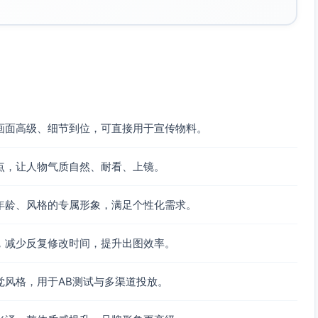
画面高级、细节到位，可直接用于宣传物料。
点，让人物气质自然、耐看、上镜。
年龄、风格的专属形象，满足个性化需求。
，减少反复修改时间，提升出图效率。
觉风格，用于AB测试与多渠道投放。