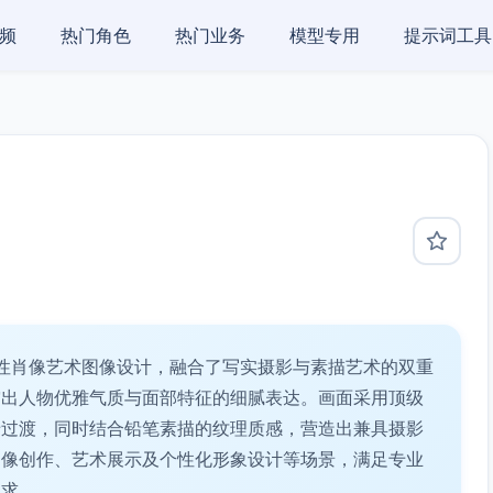
频
热门角色
热门业务
模型专用
提示词工具
性肖像艺术图像设计，融合了写实摄影与素描艺术的双重
突出人物优雅气质与面部特征的细腻表达。画面采用顶级
暗过渡，同时结合铅笔素描的纹理质感，营造出兼具摄影
肖像创作、艺术展示及个性化形象设计等场景，满足专业
追求。