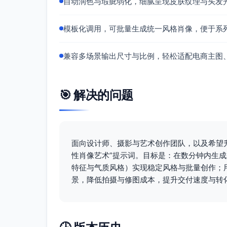
自动润色与瑕疵弱化，细腻呈现皮肤纹理与头发
模板化调用，可批量生成统一风格肖像，便于系
兼容多场景输出尺寸与比例，轻松适配电商主图
🎯 解决的问题
面向设计师、摄影与艺术创作团队，以及希望
性肖像艺术”提示词。目标是：在数分钟内生
特征与气质风格）实现稳定风格与批量创作；
景，降低拍摄与修图成本，提升交付速度与转