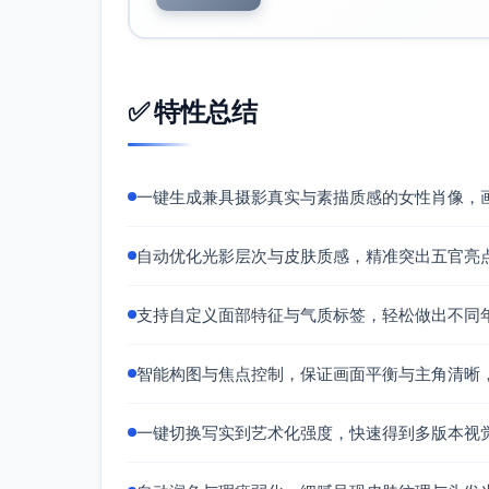
✅ 特性总结
一键生成兼具摄影真实与素描质感的女性肖像，
自动优化光影层次与皮肤质感，精准突出五官亮
支持自定义面部特征与气质标签，轻松做出不同
智能构图与焦点控制，保证画面平衡与主角清晰
一键切换写实到艺术化强度，快速得到多版本视